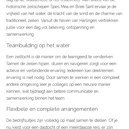
historische zeilschepen Spes Mea en Bree Sant ervaar je de
vrijheid van het water, de kracht van de wind en de charme van
traditioneel zeilen. Vanuit de haven van Harlingen vertrekken
jullie voor een dag vol beleving, ontspanning en
samenwerking.
Teambuilding op het water
Een zeiltocht is dé manier om de teamgeest te versterken.
Samen de zeilen hijsen, sturen en navigeren zorgt voor een
actieve en verbindende ervaring. Iedereen kan deelnemen,
ervaring is niet nodig. Door samen te werken in een compleet
andere omgeving leer je collega’s op een nieuwe manier
kennen, wat bijdraagt aan betere communicatie en
samenwerking binnen het team.
Flexibele en complete arrangementen
De bedrijfsuitjes zijn volledig op maat samen te stellen. Of je
nu kiest voor een dagtocht of een meerdaagse reis, er zijn