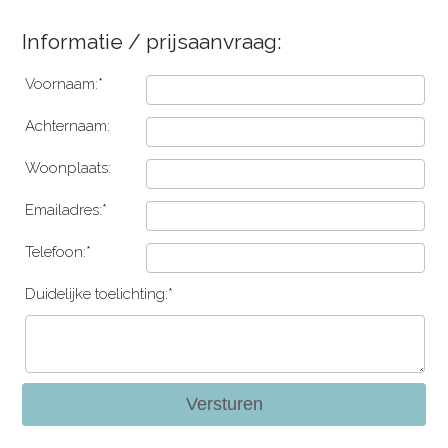
Informatie / prijsaanvraag:
Voornaam:*
Achternaam:
Woonplaats:
Emailadres:*
Telefoon:*
Duidelijke toelichting:*