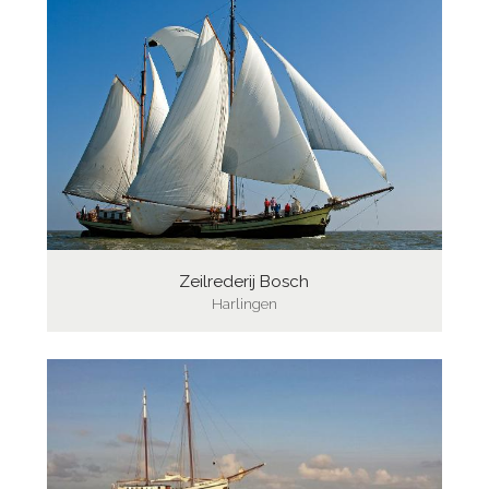
Zeilrederij Bosch
Harlingen