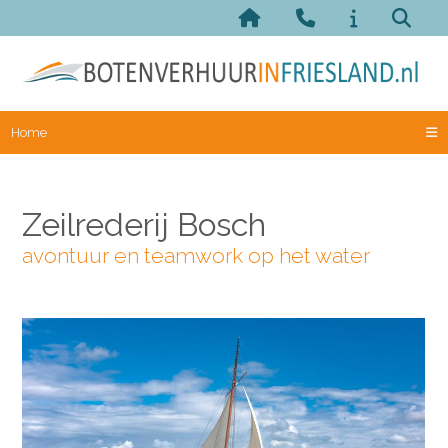
Home
Zeilrederij Bosch
avontuur en teamwork op het water