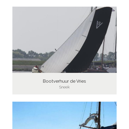
Bootverhuur de Vries
Sneek