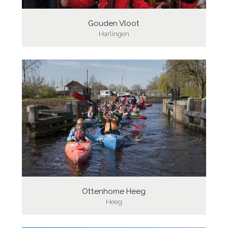
Gouden Vloot
Harlingen
Ottenhome Heeg
Heeg