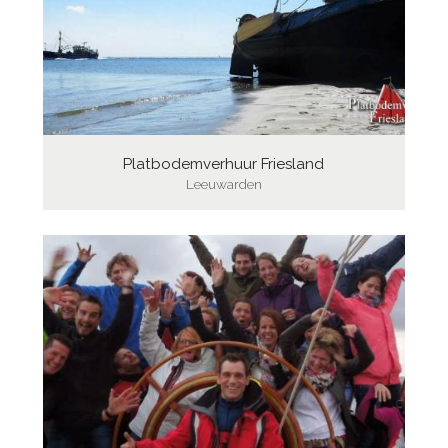
Platbodemverhuur Friesland
Leeuwarden