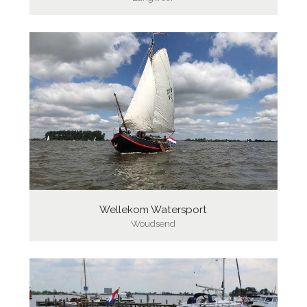
Wellekom Watersport
Woudsend