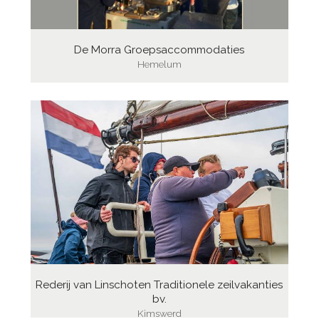
De Morra Groepsaccommodaties
Hemelum
Rederij van Linschoten Traditionele zeilvakanties
bv.
Kimswerd