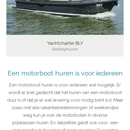
Yachtcharter BLY
Biddinghuizen
Een motorboot huren is voor iedereen
Een motorboot huren is voor iedereen wel mogelijk. Er
wordt al snel gedacht dat het huren van een motorboot
duur is of dat je er wel ervaring voor nodig bent e.d. Maar
zoals met alle vakantiebestemmingen of weekendjes
weg kun je ook de motorboten in diverse
prijsklassen huren. En datzelfde geldt ook voor een