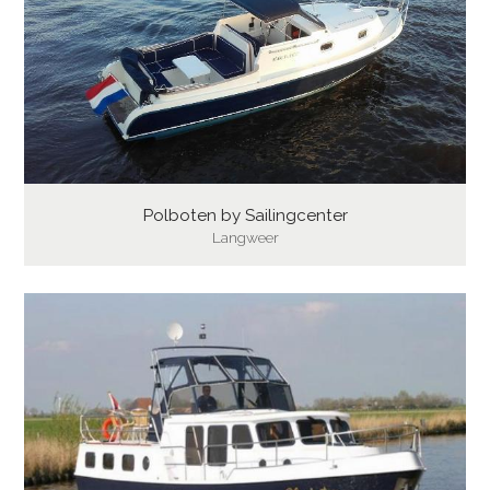
Polboten by Sailingcenter
Langweer