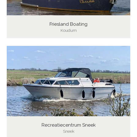
Friesland Boating
Koudum
Recreatiecentrum Sneek
Sneek