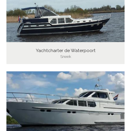
Yachtcharter de Waterpoort
Sneek