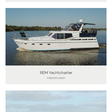
REM Yachtcharter
Heerenveen