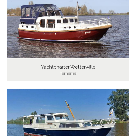
Yachtcharter Wetterwille
Terherne