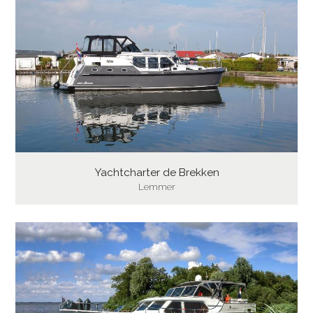
Yachtcharter de Brekken
Lemmer