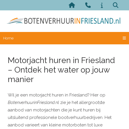
Home
Motorjacht huren in Friesland
– Ontdek het water op jouw
manier
Wil je een motorjacht huren in Friesland? Hier op
BotenverhuurinFriesland.nl
zie je het allergrootste
aanbod van motorjachten die je kunt huren bij
uitsluitend professionele bootverhuurbedrijven. Het
aanbod varieert van kleine motorboten tot luxe