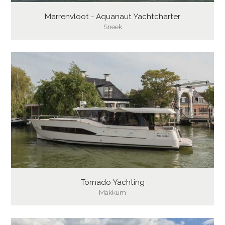
Marrenvloot - Aquanaut Yachtcharter
Sneek
Tornado Yachting
Makkum