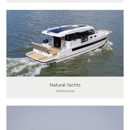
Natural Yachts
Marknesse