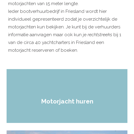
motorjachten van 15 meter lengte.
Ieder bootverhuurbedrijf in Friesland wordt hier
individueel gepresenteerd zodat je overzichtelijk de
motorjachten kun bekijken. Je kunt bij de verhuurders
informatie aanvragen maar ook kun je
rechtstreeks
bij 1
van de circa 40 yachtcharters in Friesland een
motorjacht reserveren of boeken.
Motorjacht huren