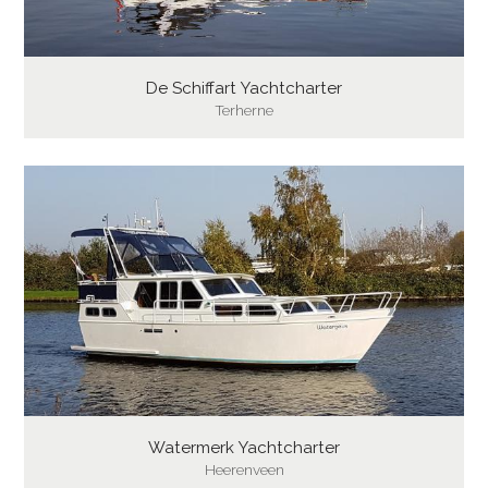
De Schiffart Yachtcharter
Terherne
Watermerk Yachtcharter
Heerenveen