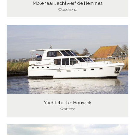
Molenaar Jachtwerf de Hemmes
Woudsend
Yachtcharter Houwink
Wartena