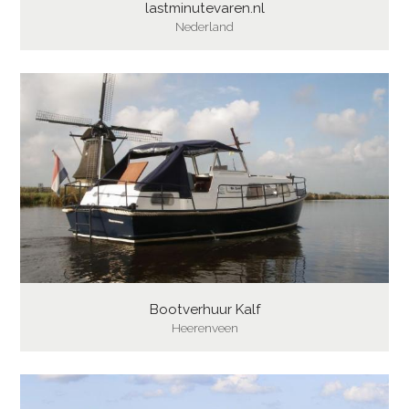
lastminutevaren.nl
Nederland
Bootverhuur Kalf
Heerenveen