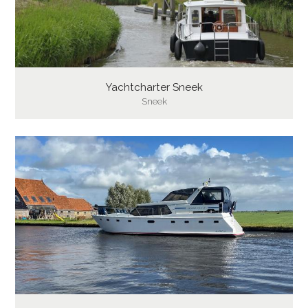
Yachtcharter Sneek
Sneek