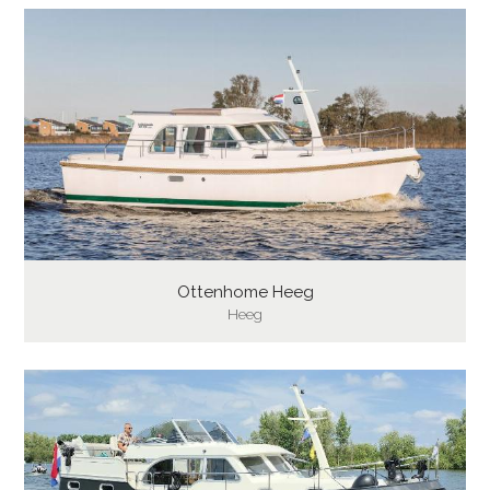
Ottenhome Heeg
Heeg