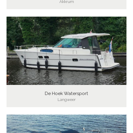
Akkrum
De Hoek Watersport
Langweer