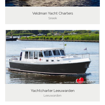
Veldman Yacht Charters
Sneek
Yachtcharter Leeuwarden
Leeuwarden