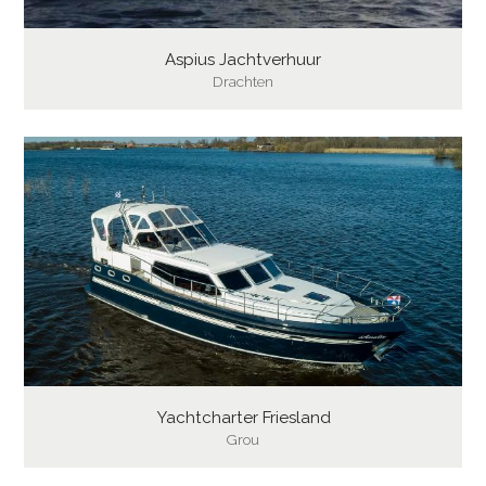
Aspius Jachtverhuur
Drachten
Yachtcharter Friesland
Grou