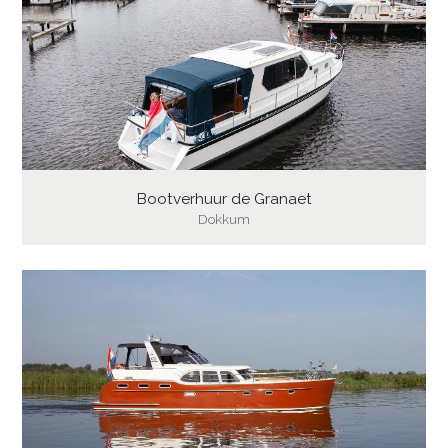
Bootverhuur de Granaet
Dokkum