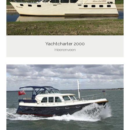
Yachtcharter 2000
Heerenveen