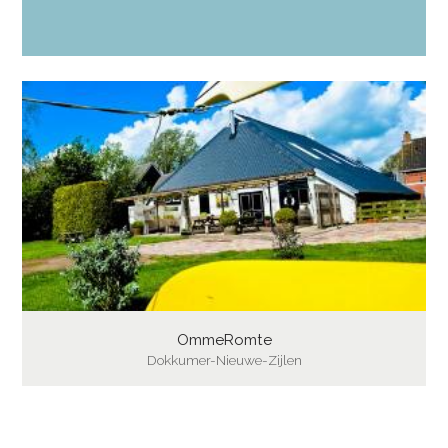
OmmeRomte
Dokkumer-Nieuwe-Zijlen