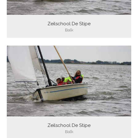
Zeilschool De Stipe
Balk
Zeilschool De Stipe
Balk