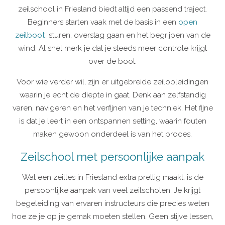
zeilschool in Friesland biedt altijd een passend traject.
Beginners starten vaak met de basis in een
open
zeilboot
: sturen, overstag gaan en het begrijpen van de
wind. Al snel merk je dat je steeds meer controle krijgt
over de boot.
Voor wie verder wil, zijn er uitgebreide zeilopleidingen
waarin je echt de diepte in gaat. Denk aan zelfstandig
varen, navigeren en het verfijnen van je techniek. Het fijne
is dat je leert in een ontspannen setting, waarin fouten
maken gewoon onderdeel is van het proces.
Zeilschool met persoonlijke aanpak
Wat een zeilles in Friesland extra prettig maakt, is de
persoonlijke aanpak van veel zeilscholen. Je krijgt
begeleiding van ervaren instructeurs die precies weten
hoe ze je op je gemak moeten stellen. Geen stijve lessen,