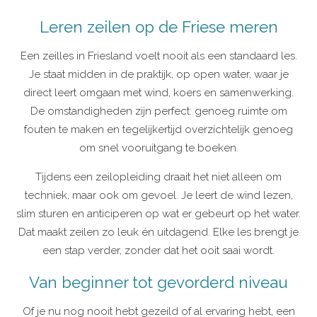
Leren zeilen op de Friese meren
Een zeilles in Friesland voelt nooit als een standaard les.
Je staat midden in de praktijk, op open water, waar je
direct leert omgaan met wind, koers en samenwerking.
De omstandigheden zijn perfect: genoeg ruimte om
fouten te maken en tegelijkertijd overzichtelijk genoeg
om snel vooruitgang te boeken.
Tijdens een zeilopleiding draait het niet alleen om
techniek, maar ook om gevoel. Je leert de wind lezen,
slim sturen en anticiperen op wat er gebeurt op het water.
Dat maakt zeilen zo leuk én uitdagend. Elke les brengt je
een stap verder, zonder dat het ooit saai wordt.
Van beginner tot gevorderd niveau
Of je nu nog nooit hebt gezeild of al ervaring hebt, een