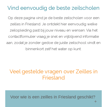
Vind eenvoudig de beste zeilscholen
Op deze pagina vind je de beste zeilscholen voor een
zeilles in Friesland. Je ontdekt hier eenvoudig welke
zeilopleiding past bij jouw niveau en wensen. Via het
contactformulier vraag je snel en vrijblijvend informatie
aan, zodat je zonder gedoe de juiste zeilschool vindt en
binnenkort zelf het water op kunt.
Veel gestelde vragen over Zeilles in
Friesland
Voor wie is een zeilles in Friesland geschikt?