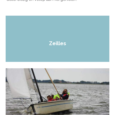
Zeilles