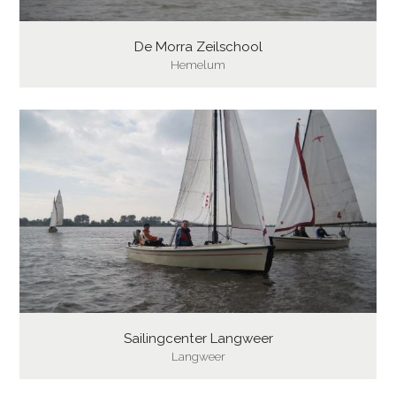
De Morra Zeilschool
Hemelum
Sailingcenter Langweer
Langweer