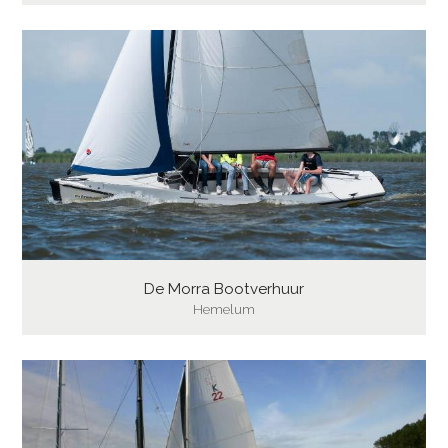
De Morra Bootverhuur
Hemelum