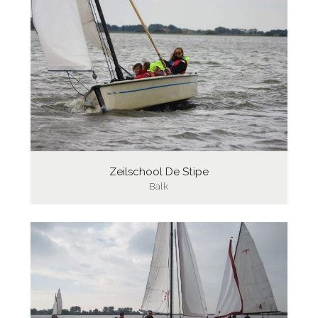
Zeilschool De Stipe
Balk