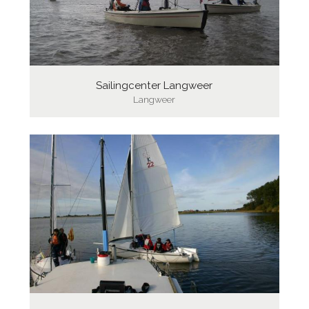
Sailingcenter Langweer
Langweer