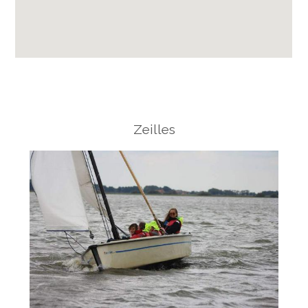
Zeilles