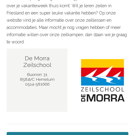
over je vakantieweek thuis komt. Wil je leren zeilen in
Friesland en een super leuke vakantie hebben? Op onze
website vind je alle informatie over onze zeillessen en
accommodaties. Maar mocht je nog vragen hebben of meer
informatie willen over onze zeilkampen, dan staan we je graag
te woord.
De Morra
Zeilschool
Buorren 31
8584VC Hemelum
0514-581666