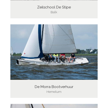
Zeilschool De Stipe
Balk
De Morra Bootverhuur
Hemelum