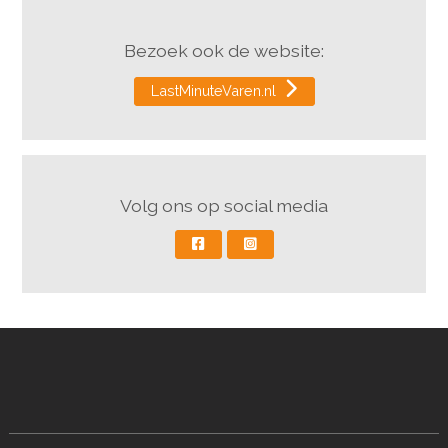
Bezoek ook de website:
LastMinuteVaren.nl
Volg ons op social media