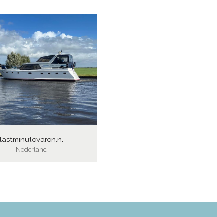
lastminutevaren.nl
Nederland