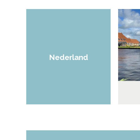
Nederland