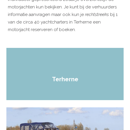
motorjachten kun bekijken. Je kunt bij de verhuurders
informatie aanvragen maar ook kun je
rechtstreeks
bij 1
van de circa 40 yachtcharters in Terherne een
motorjacht reserveren of boeken.
Terherne