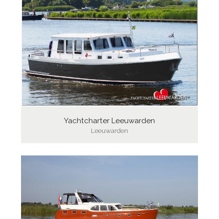
Yachtcharter Leeuwarden
Leeuwarden