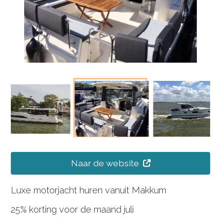
Naar de website
Luxe motorjacht huren vanuit Makkum
25% korting voor de maand juli