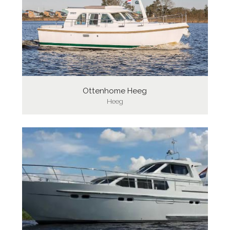
Ottenhome Heeg
Heeg