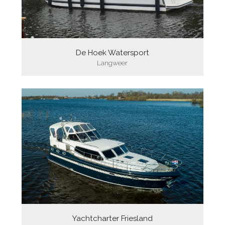
De Hoek Watersport
Langweer
Yachtcharter Friesland