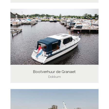
Bootverhuur de Granaet
Dokkum