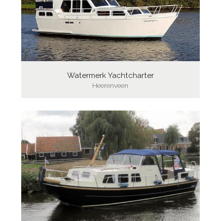
Watermerk Yachtcharter
Heerenveen