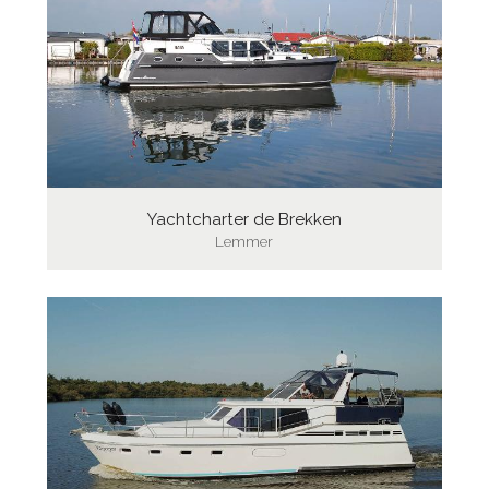
Yachtcharter de Brekken
Lemmer