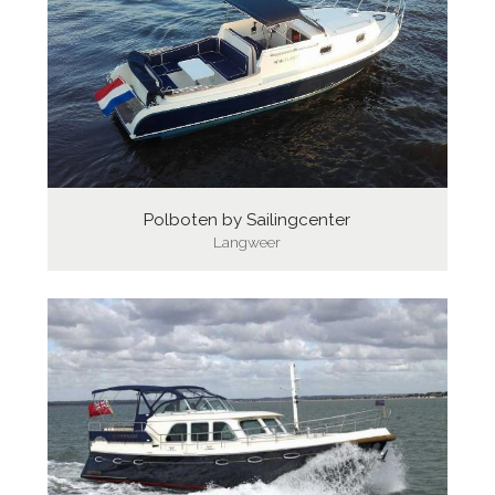
Polboten by Sailingcenter
Langweer