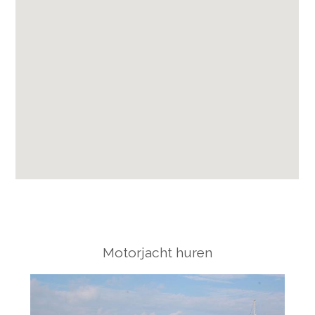
Motorjacht huren