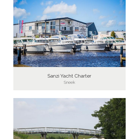
Sanzi Yacht Charter
Sneek