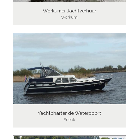
Workumer Jachtverhuur
Workum
Yachtcharter de Waterpoort
Sneek