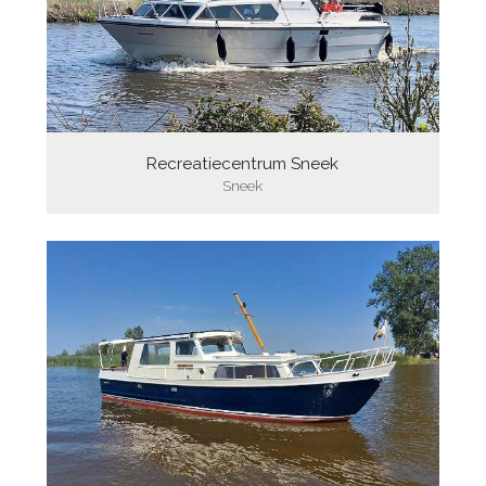
Recreatiecentrum Sneek
Sneek