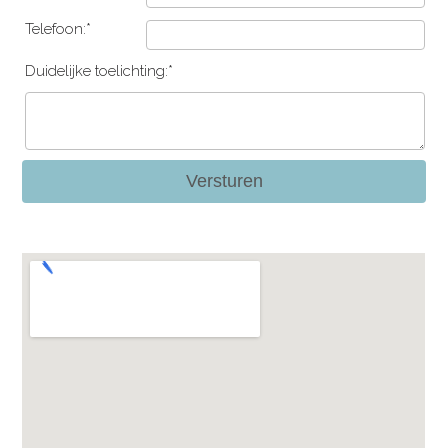
Telefoon:*
Duidelijke toelichting:*