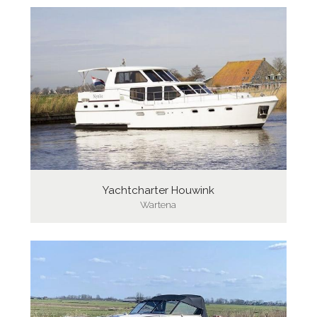
Yachtcharter Houwink
Wartena