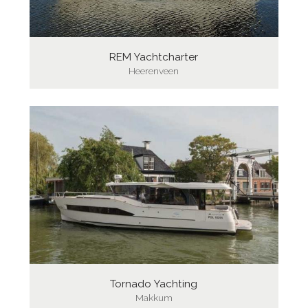
REM Yachtcharter
Heerenveen
Tornado Yachting
Makkum