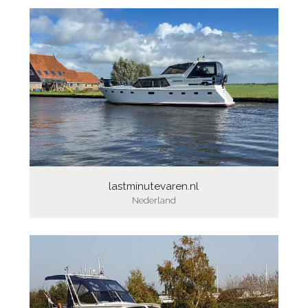
lastminutevaren.nl
Nederland