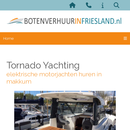
Home
Tornado Yachting
elektrische motorjachten huren in
makkum