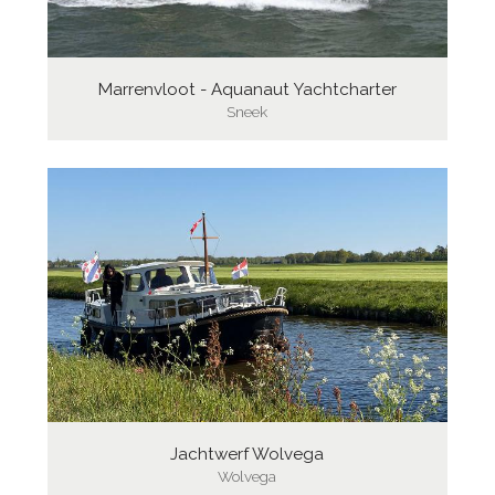
Marrenvloot - Aquanaut Yachtcharter
Sneek
Jachtwerf Wolvega
Wolvega