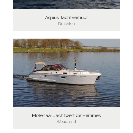
Aspius Jachtverhuur
Drachten
Molenaar Jachtwerf de Hemmes
Woudsend