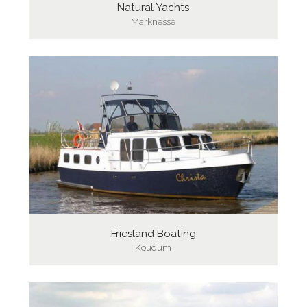
Natural Yachts
Marknesse
Friesland Boating
Koudum