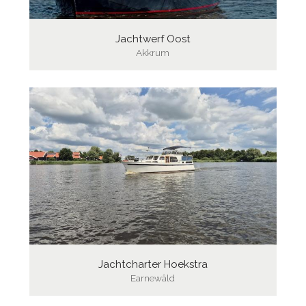
Jachtwerf Oost
Akkrum
Jachtcharter Hoekstra
Earnewâld