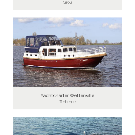
Grou
Yachtcharter Wetterwille
Terherne