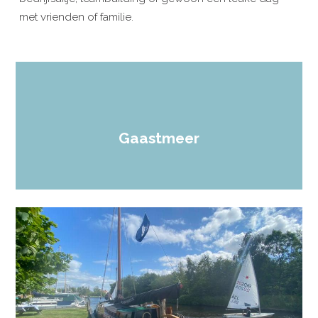
met vrienden of familie.
Gaastmeer