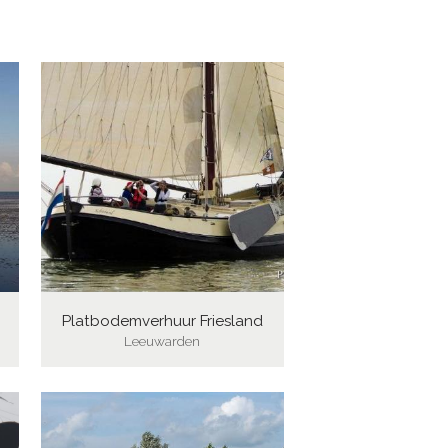
Platbodemverhuur Friesland
Leeuwarden