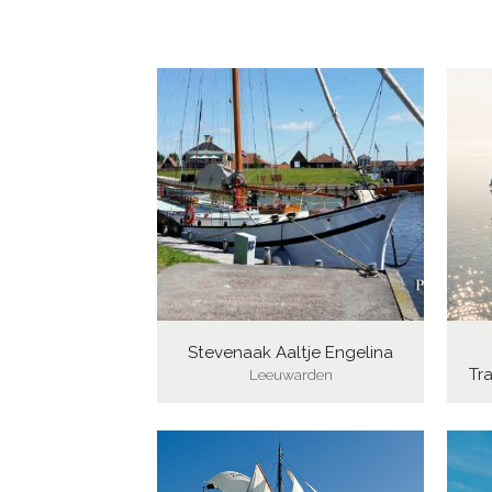
Stevenaak Aaltje Engelina
Tra
Leeuwarden