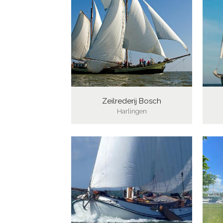
Zeilrederij Bosch
Harlingen