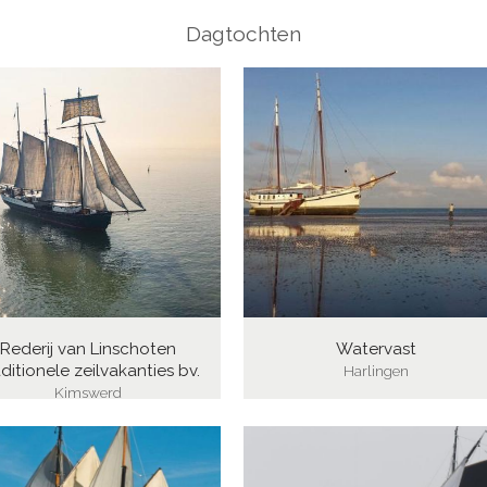
Dagtochten
Rederij van Linschoten
Watervast
ditionele zeilvakanties bv.
Harlingen
Kimswerd