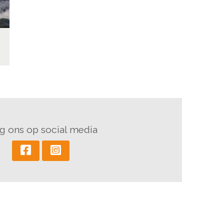
g ons op social media