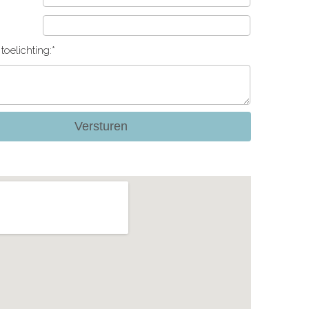
toelichting:*