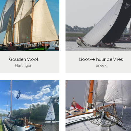
Gouden Vloot
Bootverhuur de Vries
Harlingen
Sneek