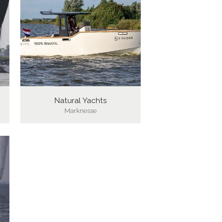
Natural Yachts
Marknesse