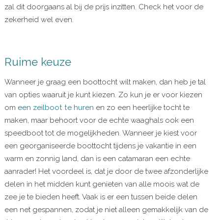
zal dit doorgaans al bij de prijs inzitten. Check het voor de
zekerheid wel even.
Ruime keuze
Wanneer je graag een boottocht wilt maken, dan heb je tal
van opties waaruit je kunt kiezen. Zo kun je er voor kiezen
om
een zeilboot te huren
en zo een heerlijke tocht te
maken, maar behoort voor de echte waaghals ook een
speedboot tot de mogelijkheden. Wanneer je kiest voor
een georganiseerde boottocht tijdens je vakantie in een
warm en zonnig land, dan is een catamaran een echte
aanrader! Het voordeel is, dat je door de twee afzonderlijke
delen in het midden kunt genieten van alle moois wat de
zee je te bieden heeft. Vaak is er een tussen beide delen
een net gespannen, zodat je niet alleen gemakkelijk van de