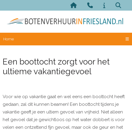
Home
Een boottocht zorgt voor het
ultieme vakantiegevoel
Voor wie op vakantie gaat en wel eens een boottocht heeft
gedaan, zal dit kunnen beamen! Een boottocht tijdens je
vakantie geeft je een ultiem gevoel van vrijheid. Niet alleen
het gevoel dat je gewichtloos op het water dobbert is voor
velen een ontzettend fijn gevoel, maar ook de geur en het