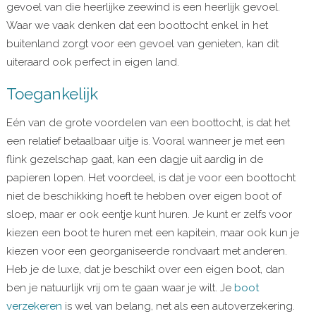
gevoel van die heerlijke zeewind is een heerlijk gevoel.
Waar we vaak denken dat een boottocht enkel in het
buitenland zorgt voor een gevoel van genieten, kan dit
uiteraard ook perfect in eigen land.
Toegankelijk
Eén van de grote voordelen van een boottocht, is dat het
een relatief betaalbaar uitje is. Vooral wanneer je met een
flink gezelschap gaat, kan een dagje uit aardig in de
papieren lopen. Het voordeel, is dat je voor een boottocht
niet de beschikking hoeft te hebben over eigen boot of
sloep, maar er ook eentje kunt huren. Je kunt er zelfs voor
kiezen een boot te huren met een kapitein, maar ook kun je
kiezen voor een georganiseerde rondvaart met anderen.
Heb je de luxe, dat je beschikt over een eigen boot, dan
ben je natuurlijk vrij om te gaan waar je wilt. Je
boot
verzekeren
is wel van belang, net als een autoverzekering.