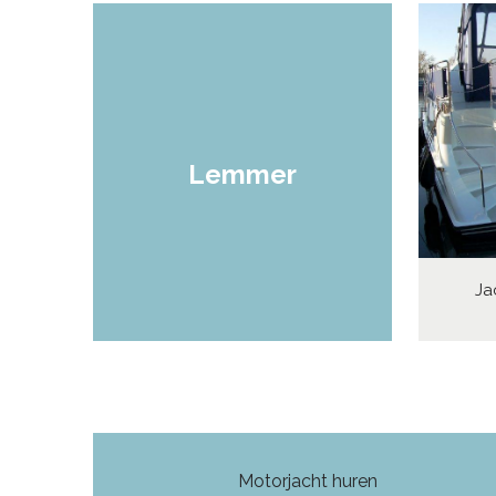
Lemmer
Ja
Motorjacht huren