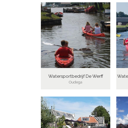
Watersportbedrijf De Werff
Wate
Oudega