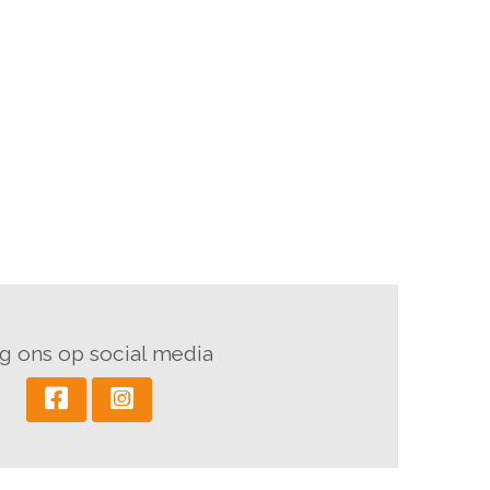
g ons op social media