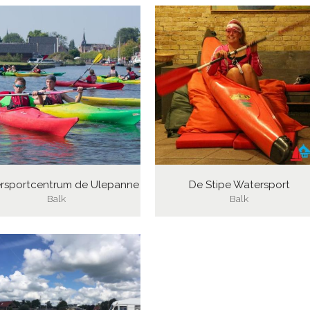
rsportcentrum de Ulepanne
De Stipe Watersport
Balk
Balk