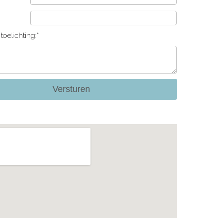
toelichting:*