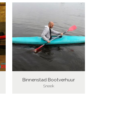
Binnenstad Bootverhuur
Sneek