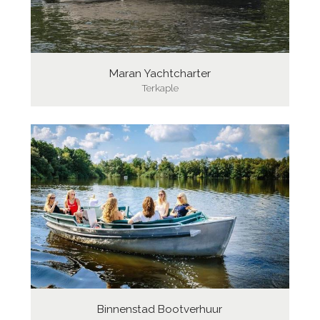
Maran Yachtcharter
Terkaple
Binnenstad Bootverhuur