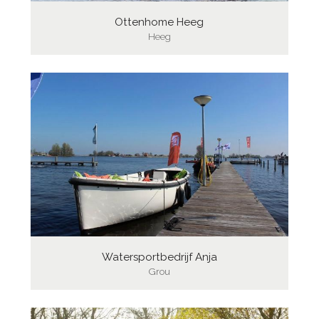
Ottenhome Heeg
Heeg
Watersportbedrijf Anja
Grou