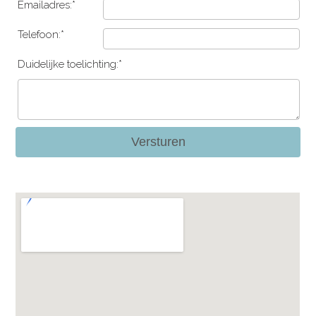
Emailadres:*
Telefoon:*
Duidelijke toelichting:*