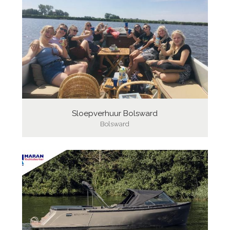
Sloepverhuur Bolsward
Bolsward