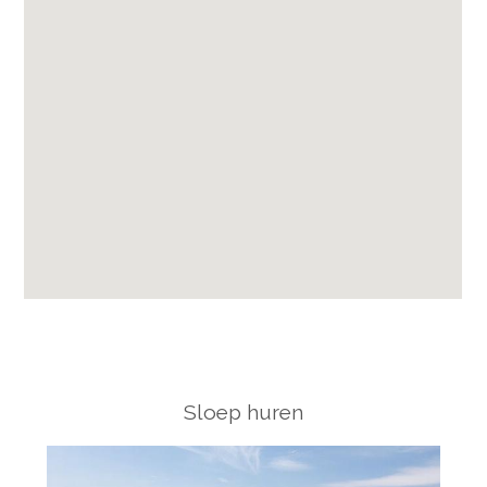
Sloep huren