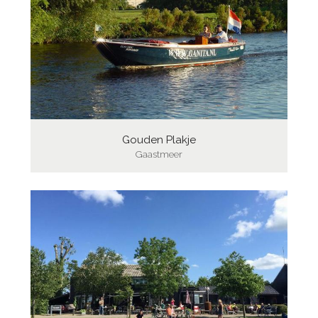
Gouden Plakje
Gaastmeer