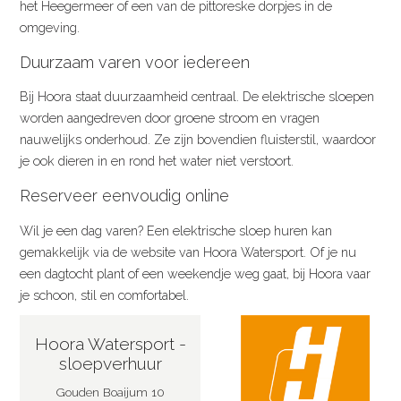
het Heegermeer of een van de pittoreske dorpjes in de
omgeving.
Duurzaam varen voor iedereen
Bij Hoora staat duurzaamheid centraal. De elektrische sloepen
worden aangedreven door groene stroom en vragen
nauwelijks onderhoud. Ze zijn bovendien fluisterstil, waardoor
je ook dieren in en rond het water niet verstoort.
Reserveer eenvoudig online
Wil je een dag varen? Een elektrische sloep huren kan
gemakkelijk via de website van Hoora Watersport. Of je nu
een dagtocht plant of een weekendje weg gaat, bij Hoora vaar
je schoon, stil en comfortabel.
Hoora Watersport -
sloepverhuur
Gouden Boaijum 10