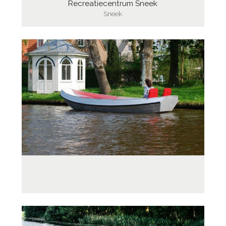
Recreatiecentrum Sneek
Sneek