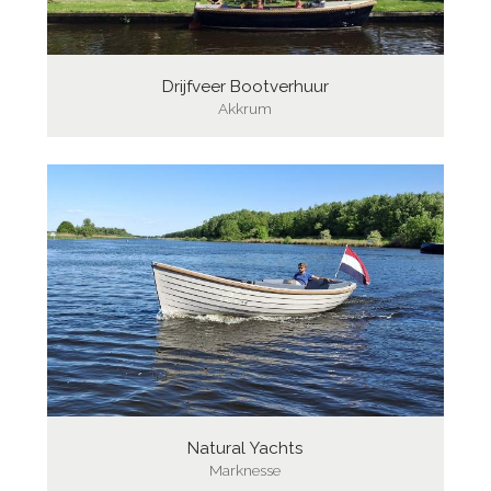
Drijfveer Bootverhuur
Akkrum
Natural Yachts
Marknesse