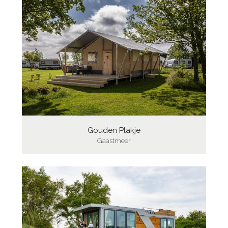
Gouden Plakje
Gaastmeer