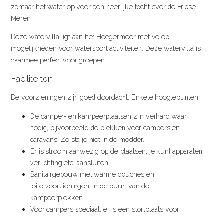
zomaar het water op voor een heerlijke tocht over de Friese
Meren.
Deze watervilla ligt aan het Heegermeer met volop
mogelijkheden voor watersport activiteiten. Deze watervilla is
daarmee perfect voor groepen.
Faciliteiten
De voorzieningen zijn goed doordacht. Enkele hoogtepunten:
De camper- en kampeerplaatsen zijn verhard waar
nodig, bijvoorbeeld de plekken voor campers en
caravans. Zo sta je niet in de modder.
Er is stroom aanwezig op de plaatsen; je kunt apparaten,
verlichting etc. aansluiten.
Sanitairgebouw met warme douches en
toiletvoorzieningen, in de buurt van de
kampeerplekken.
Voor campers speciaal: er is een stortplaats voor