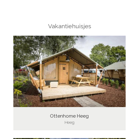
Vakantiehuisjes
Ottenhome Heeg
Heeg