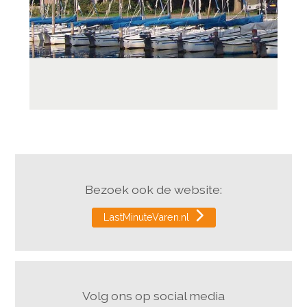
Bezoek ook de website:
LastMinuteVaren.nl
Volg ons op social media