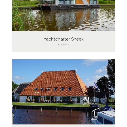
Yachtcharter Sneek
Sneek