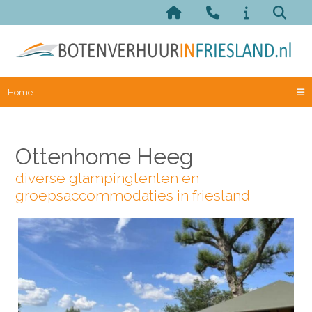
Home
Ottenhome Heeg
diverse glampingtenten en
groepsaccommodaties in friesland