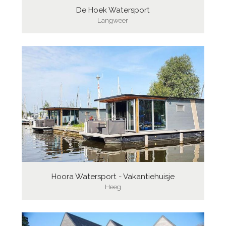
De Hoek Watersport
Langweer
Hoora Watersport - Vakantiehuisje
Heeg