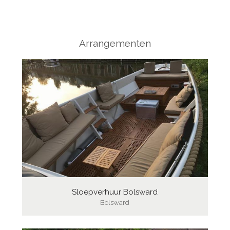
Arrangementen
Sloepverhuur Bolsward
Bolsward