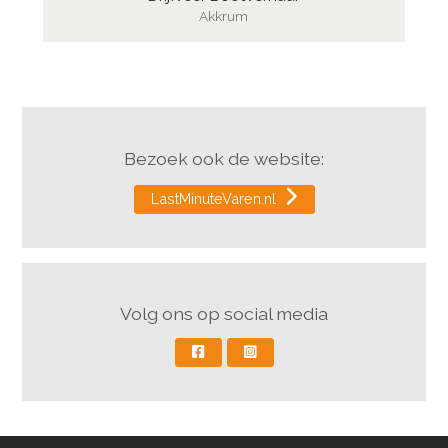
Akkrum
Bezoek ook de website:
LastMinuteVaren.nl
Volg ons op social media