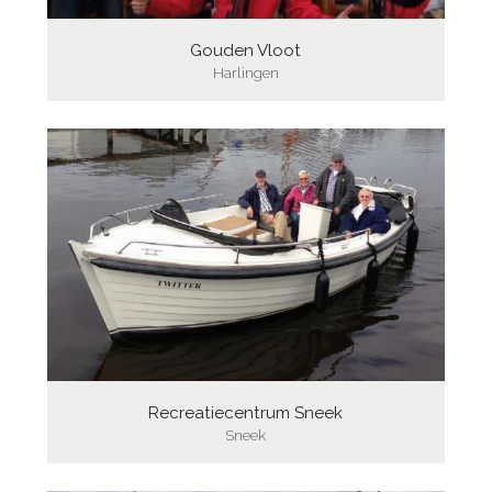
Gouden Vloot
Harlingen
Recreatiecentrum Sneek
Sneek