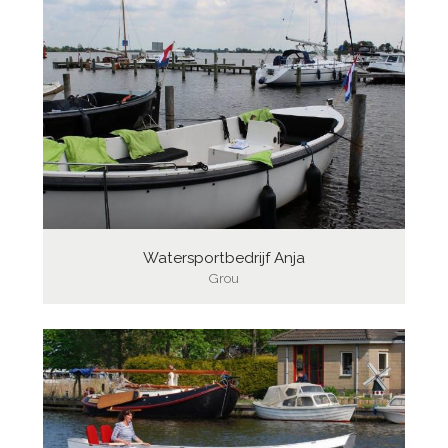
Watersportbedrijf Anja
Grou