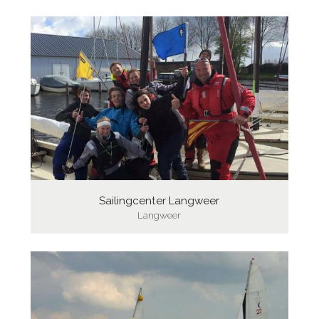
Sailingcenter Langweer
Langweer