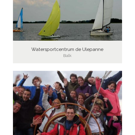
Watersportcentrum de Ulepanne
Balk