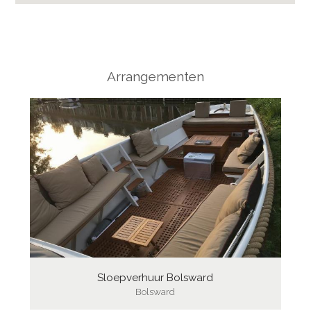
Arrangementen
Sloepverhuur Bolsward
Bolsward