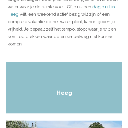
water waar je de ruimte voelt. Of je nu een
dagje uit in
Heeg
wilt, een weekend actief bezig wilt zijn of een
complete vakantie op het water plant, kano’s geven je
vrijheid. Je bepaalt zelf het tempo, stopt waar je wilt en
komt op plekken waar boten simpelweg niet kunnen
komen.
Heeg