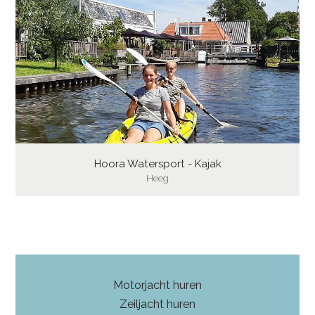
Hoora Watersport - Kajak
Heeg
Motorjacht huren
Zeiljacht huren