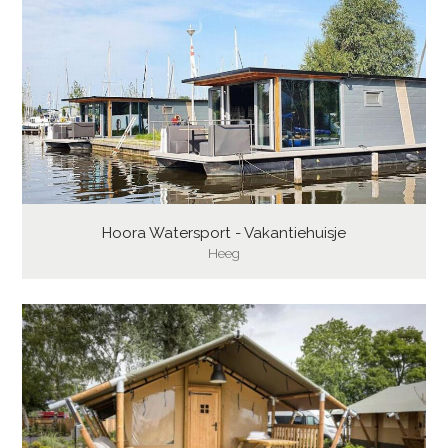
Hoora Watersport - Vakantiehuisje
Heeg