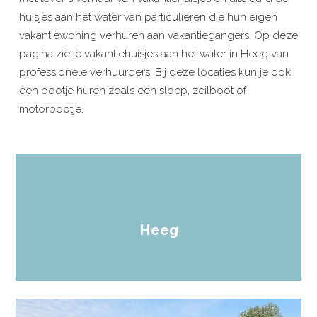
huisjes aan het water van particulieren die hun eigen
vakantiewoning verhuren aan vakantiegangers. Op deze
pagina zie je vakantiehuisjes aan het water in Heeg van
professionele verhuurders. Bij deze locaties kun je ook
een bootje huren zoals een sloep, zeilboot of
motorbootje.
Heeg