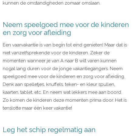
kunnen de omstandigheden zomaar omslaan.
Neem speelgoed mee voor de kinderen
en zorg voor afleiding
Een vaarvakantie is van begin tot eind genieten! Maar dat is
niet vanzelfsprekende voor de kinderen. Zeker de
momenten wanneer je van A naar B wilt varen kunnen
nogal lang duren voor de jonge vakantiegangers. Neem
speelgoed mee voor de kinderen en zorg voor afleiding.
Denk aan spelletjes, knuffels, teken- en kleur spullen,
kaarten, tablet, etc. En neem wat lekkers mee aan boord.
Zo komen de kinderen deze momenten prima door. Het is
tenslotte maar één keer vakantie!
Leg het schip regelmatig aan