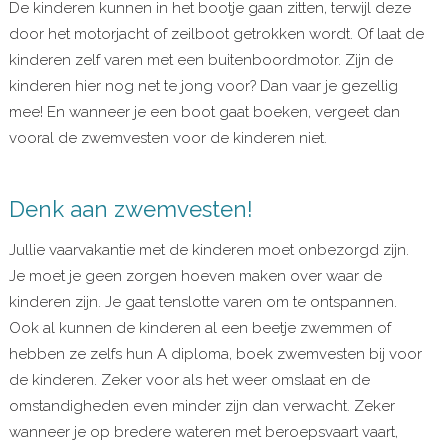
De kinderen kunnen in het bootje gaan zitten, terwijl deze
door het motorjacht of zeilboot getrokken wordt. Of laat de
kinderen zelf varen met een buitenboordmotor. Zijn de
kinderen hier nog net te jong voor? Dan vaar je gezellig
mee! En wanneer je een boot gaat boeken, vergeet dan
vooral de zwemvesten voor de kinderen niet.
Denk aan zwemvesten!
Jullie vaarvakantie met de kinderen moet onbezorgd zijn.
Je moet je geen zorgen hoeven maken over waar de
kinderen zijn. Je gaat tenslotte varen om te ontspannen.
Ook al kunnen de kinderen al een beetje zwemmen of
hebben ze zelfs hun A diploma, boek zwemvesten bij voor
de kinderen. Zeker voor als het weer omslaat en de
omstandigheden even minder zijn dan verwacht. Zeker
wanneer je op bredere wateren met beroepsvaart vaart,