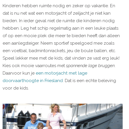
Kinderen hebben ruimte nodig en zeker op vakantie. En
dat is nu net wat een motorjacht of zeiljacht je niet kan
bieden. In ieder geval niet de ruimte die kinderen nodig
hebben. Leg het schip regelmatig aan in een leuke plaats
of op een mooie plek die meer te bieden heeft dan alleen
een aanlegsteiger. Neem sportief speelgoed mee zoals
een voetbal, badmintonrackets, jeu de boule ballen, etc.
Speel lekker mee met de kids, dat vinden ze vast erg leuk!
Kies ook mooie vaarroutes met
spannende lage bruggen
.
Daarvoor kun je
een motorjacht met lage
doorvaarthoogte in Friesland
. Dat is een echte beleving
voor de kids.