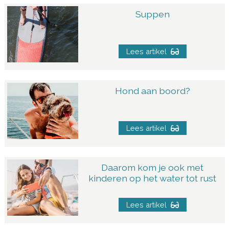
Suppen
Lees artikel
Hond aan boord?
Lees artikel
Daarom kom je ook met
kinderen op het water tot rust
Lees artikel