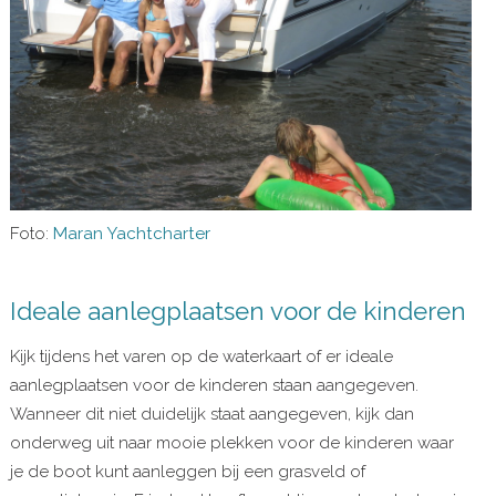
Foto:
Maran Yachtcharter
Ideale aanlegplaatsen voor de kinderen
Kijk tijdens het varen op de waterkaart of er ideale
aanlegplaatsen voor de kinderen staan aangegeven.
Wanneer dit niet duidelijk staat aangegeven, kijk dan
onderweg uit naar mooie plekken voor de kinderen waar
je de boot kunt aanleggen bij een grasveld of