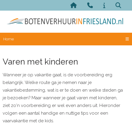
Home
Varen met kinderen
Wanneer je op vakantie gaat, is de voorbereiding erg
belangrijk. Welke route ga je nemen naar je
vakantiebestemming, wat is er te doen en welke steden ga
je bezoeken? Maar wanneer je gaat varen met kinderen,
ziet zo'n voorbereiding er wel even anders uit. Hieronder
volgen een aantal handige en nuttige tips voor een
vaarvakantie met de kids.