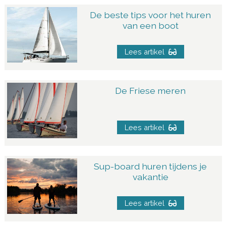
De beste tips voor het huren
van een boot
Lees artikel
De Friese meren
Lees artikel
Sup-board huren tijdens je
vakantie
Lees artikel