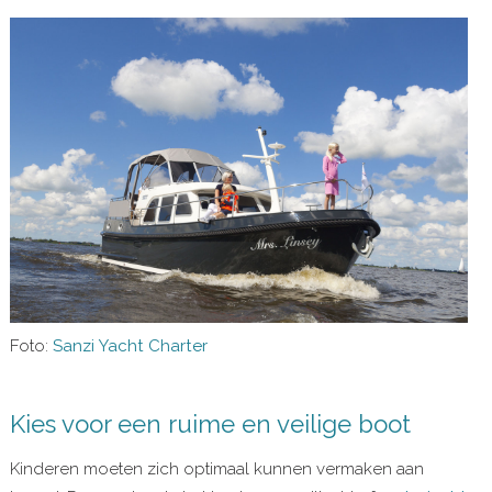
Foto:
Sanzi Yacht Charter
Kies voor een ruime en veilige boot
Kinderen moeten zich optimaal kunnen vermaken aan