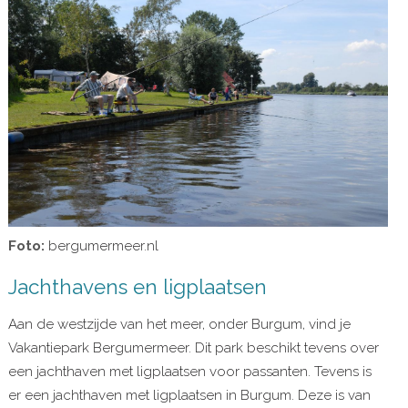
Foto:
bergumermeer.nl
Jachthavens en ligplaatsen
Aan de westzijde van het meer, onder Burgum, vind je
Vakantiepark Bergumermeer. Dit park beschikt tevens over
een jachthaven met ligplaatsen voor passanten. Tevens is
er een jachthaven met ligplaatsen in Burgum. Deze is van