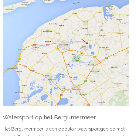
Watersport op het Bergumermeer
Het Bergumermeer is een populair watersportgebied met