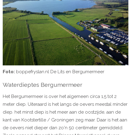
Foto:
boppefryslan.nl De Lits en Bergumermeer
Waterdieptes Bergumermeer
Het Bergumermeer is over het algemeen circa 1,5 tot 2
meter diep. Uiteraard is het langs de oevers meestal minder
diep. het minst diep is het meer aan de oostzijde, aan de
kant van Kootstertille / Groningen zeg maar. Daar is het aan
de oevers niet dieper dan zo'n 50 centimeter gemiddeld.