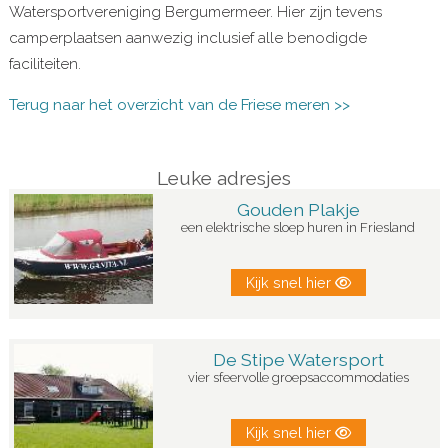
Watersportvereniging Bergumermeer. Hier zijn tevens
camperplaatsen aanwezig inclusief alle benodigde
faciliteiten.
Terug naar het overzicht van de Friese meren >>
Leuke adresjes
Gouden Plakje
een elektrische sloep huren in Friesland
Kijk snel hier
De Stipe Watersport
vier sfeervolle groepsaccommodaties
Kijk snel hier