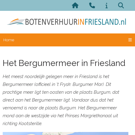
Home
Het Bergumermeer in Friesland
Het meest noordelijk gelegen meer in Friesland is het
Bergumermeer (officieel in 't Frysk: Burgumer Mar). Dit
prachtige meer ligt ten oosten van de plaats Burgum, dat
direct aan het Bergumermeer ligt. Vandaar dus dat het
vernoemd is naar de plaats Burgum. Het Bergumermeer
mond aan de westzijde via het Prinses Margrietkanaal uit
richting Kootsterille.