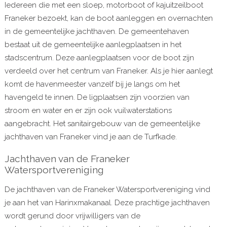
Iedereen die met een sloep, motorboot of kajuitzeilboot
Franeker bezoekt, kan de boot aanleggen en overnachten
in de gemeentelijke jachthaven. De gemeentehaven
bestaat uit de gemeentelijke aanlegplaatsen in het
stadscentrum. Deze aanlegplaatsen voor de boot zijn
verdeeld over het centrum van Franeker. Als je hier aanlegt
komt de havenmeester vanzelf bij je langs om het
havengeld te innen. De ligplaatsen zijn voorzien van
stroom en water en er zijn ook vuilwaterstations
aangebracht. Het sanitairgebouw van de gemeentelijke
jachthaven van Franeker vind je aan de Turfkade.
Jachthaven van de Franeker
Watersportvereniging
De jachthaven van de Franeker Watersportvereniging vind
je aan het van Harinxmakanaal. Deze prachtige jachthaven
wordt gerund door vrijwilligers van de