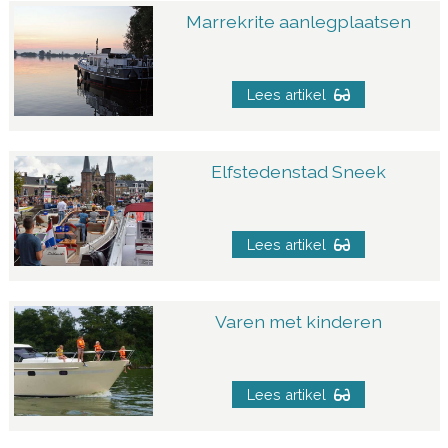
Marrekrite aanlegplaatsen
Lees artikel
Elfstedenstad Sneek
Lees artikel
Varen met kinderen
Lees artikel