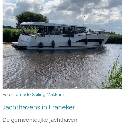
Foto:
Tornado Sailing Makkum
Jachthavens in Franeker
De gemeentelijke jachthaven