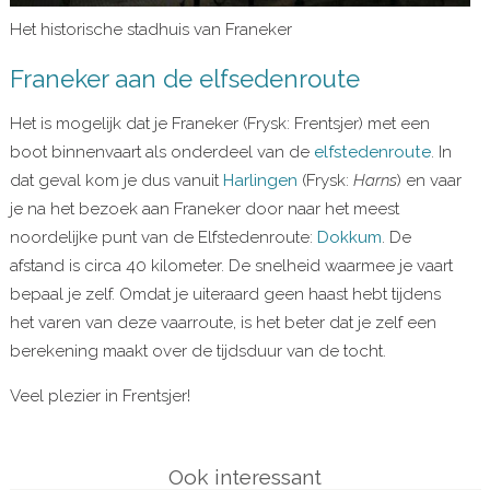
Het historische stadhuis van Franeker
Franeker aan de elfsedenroute
Het is mogelijk dat je Franeker (Frysk: Frentsjer) met een
boot binnenvaart als onderdeel van de
elfstedenroute
. In
dat geval kom je dus vanuit
Harlingen
(Frysk:
Harns
) en vaar
je na het bezoek aan Franeker door naar het meest
noordelijke punt van de Elfstedenroute:
Dokkum
. De
afstand is circa 40 kilometer. De snelheid waarmee je vaart
bepaal je zelf. Omdat je uiteraard geen haast hebt tijdens
het varen van deze vaarroute, is het beter dat je zelf een
berekening maakt over de tijdsduur van de tocht.
Veel plezier in Frentsjer!
Ook interessant