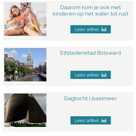
Daarom kom je ook met
kinderen op het water tot rust
Lees artikel
Elfstedenstad Bolsward
Lees artikel
Dagtocht IJsselmeer
Lees artikel