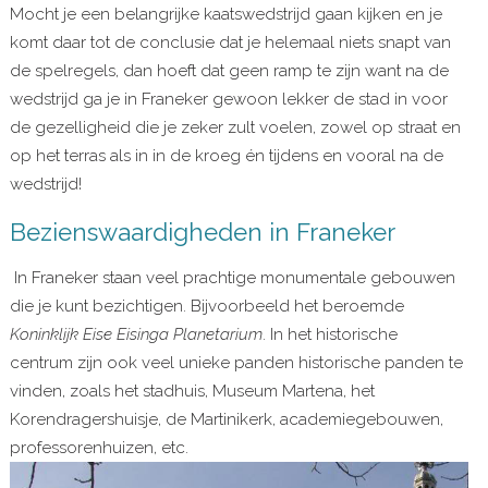
Mocht je een belangrijke kaatswedstrijd gaan kijken en je
komt daar tot de conclusie dat je helemaal niets snapt van
de spelregels, dan hoeft dat geen ramp te zijn want na de
wedstrijd ga je in Franeker gewoon lekker de stad in voor
de gezelligheid die je zeker zult voelen, zowel op straat en
op het terras als in in de kroeg én tijdens en vooral na de
wedstrijd!
Bezienswaardigheden in Franeker
In Franeker staan veel prachtige monumentale gebouwen
die je kunt bezichtigen. Bijvoorbeeld het beroemde
Koninklijk Eise Eisinga Planetarium
. In het historische
centrum zijn ook veel unieke panden historische panden te
vinden, zoals het stadhuis, Museum Martena, het
Korendragershuisje, de Martinikerk, academiegebouwen,
professorenhuizen, etc.