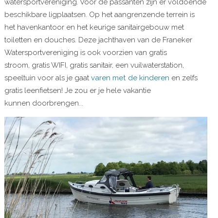
watersportvereniging. Voor de passanten zijn er voldoende
beschikbare ligplaatsen. Op het aangrenzende terrein is
het havenkantoor en het keurige sanitairgebouw met
toiletten en douches. Deze jachthaven van de Franeker
Watersportvereniging is ook voorzien van gratis
stroom, gratis WIFI, gratis sanitair, een vuilwaterstation,
speeltuin voor als je gaat
varen met de kinderen
en zelfs
gratis leenfietsen! Je zou er je hele vakantie
kunnen doorbrengen...