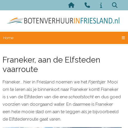
Home
Franeker, aan de Elfsteden
vaarroute
Franeker... hier in Friesland noemen we het
Frjentsjer
. Mooi
om te leren als je binnenkort naar Franeker komt! Franeker
is 1 van de Elfsteden van die ene
schaatstocht
en dus goed
voorzien van doorgaand water. En daarmee is Franeker
een hele mooie stad om aan te leggen als je bijvoorbeeld
de Elfstedenroute gaat varen.