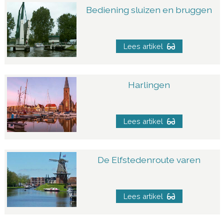
Bediening sluizen en bruggen
Lees artikel
Harlingen
Lees artikel
De Elfstedenroute varen
Lees artikel