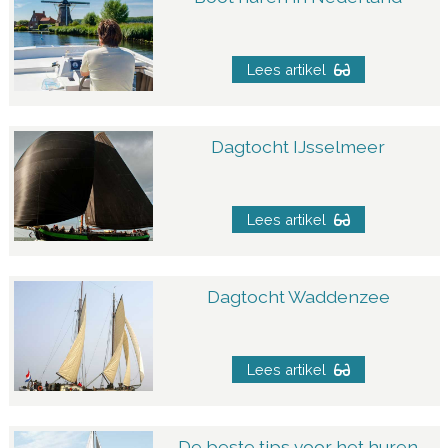
Lees artikel
Dagtocht IJsselmeer
Lees artikel
Dagtocht Waddenzee
Lees artikel
De beste tips voor het huren