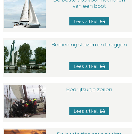
van een boot
Lees artikel
Bediening sluizen en bruggen
Lees artikel
Bedrijfsuitje zeilen
Lees artikel