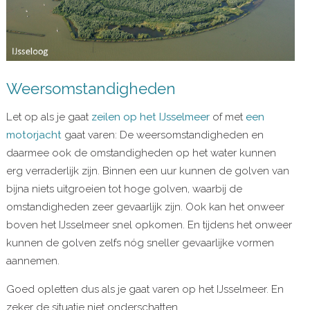
Weersomstandigheden
Let op als je gaat
zeilen op het IJsselmeer
of met
een
motorjacht
gaat varen: De weersomstandigheden en
daarmee ook de omstandigheden op het water kunnen
erg verraderlijk zijn. Binnen een uur kunnen de golven van
bijna niets uitgroeien tot hoge golven, waarbij de
omstandigheden zeer gevaarlijk zijn. Ook kan het onweer
boven het IJsselmeer snel opkomen. En tijdens het onweer
kunnen de golven zelfs nóg sneller gevaarlijke vormen
aannemen.
Goed opletten dus als je gaat varen op het IJsselmeer. En
zeker de situatie niet onderschatten.