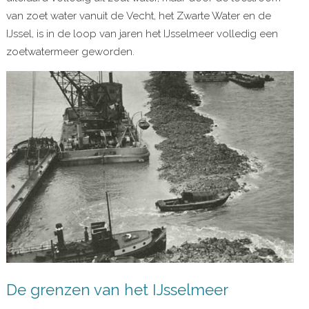
van zoet water vanuit de Vecht, het Zwarte Water en de
IJssel, is in de loop van jaren het IJsselmeer volledig een
zoetwatermeer geworden.
De grenzen van het IJsselmeer