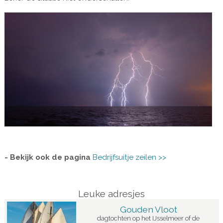
- Bekijk ook de pagina
Bedrijfsuitje zeilen >>
Leuke adresjes
Gouden Vloot
dagtochten op het IJsselmeer of de